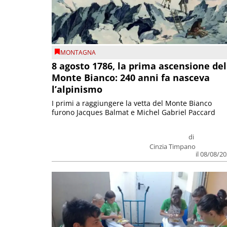
MONTAGNA
8 agosto 1786, la prima ascensione del
Monte Bianco: 240 anni fa nasceva
l’alpinismo
I primi a raggiungere la vetta del Monte Bianco
furono Jacques Balmat e Michel Gabriel Paccard
di
Cinzia Timpano
il 08/08/2