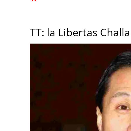
TT: la Libertas Chall