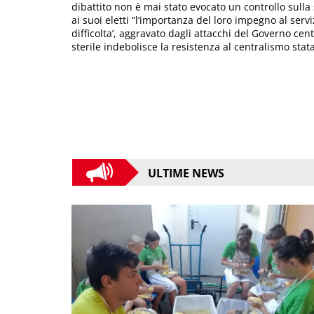
dibattito non è mai stato evocato un controllo sulla 
ai suoi eletti ”l’importanza del loro impegno al ser
difficolta’, aggravato dagli attacchi del Governo ce
sterile indebolisce la resistenza al centralismo stata
ULTIME NEWS