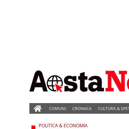
COMUNI
CRONACA
CULTURA & SPE
POLITICA & ECONOMIA