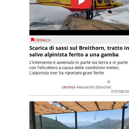
CRONACA
Scarica di sassi sul Breithorn, tratto i
salvo alpinista ferito a una gamba
L'intervento è avvenuto in parte via terra e in parte
con l'elicottero a causa delle condizioni meteo.
L'alpinista non ha riportato gravi ferite
di
cervinia
Alessandro Bianchet
il 07/08/2