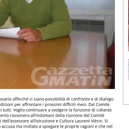
sarie affinché ci siano possibilità di confronto e di dialogo
dizioni per affrontare i prossimi difficili mesi. Dal Comité
i tutti. Voglio continuare a svolgere la funzione di collante
mento rossonero all’indomani della riunione del Comité
 dell’assessore all’Istruzione e Cultura Laurent Viérin. Si
accusa ma invitato a spiegare le proprie ragioni e che nel