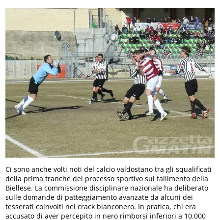
Ci sono anche volti noti del calcio valdostano tra gli squalificati
della prima tranche del processo sportivo sul fallimento della
Biellese. La commissione disciplinare nazionale ha deliberato
sulle domande di patteggiamento avanzate da alcuni dei
tesserati coinvolti nel crack bianconero. In pratica, chi era
accusato di aver percepito in nero rimborsi inferiori a 10.000