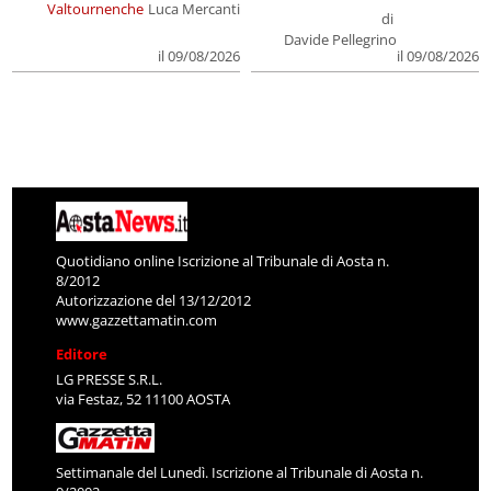
Valtournenche
Luca Mercanti
di
Davide Pellegrino
il 09/08/2026
il 09/08/2026
Quotidiano online Iscrizione al Tribunale di Aosta n.
8/2012
Autorizzazione del 13/12/2012
www.gazzettamatin.com
Editore
LG PRESSE S.R.L.
via Festaz, 52 11100 AOSTA
Settimanale del Lunedì. Iscrizione al Tribunale di Aosta n.