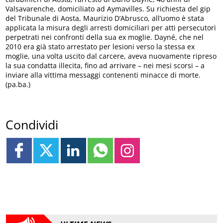
Valsavarenche, domiciliato ad Aymavilles. Su richiesta del gip
del Tribunale di Aosta, Maurizio D’Abrusco, all’uomo è stata
applicata la misura degli arresti domiciliari per atti persecutori
perpetrati nei confronti della sua ex moglie. Dayné, che nel
2010 era già stato arrestato per lesioni verso la stessa ex
moglie, una volta uscito dal carcere, aveva nuovamente ripreso
la sua condatta illecita, fino ad arrivare – nei mesi scorsi – a
inviare alla vittima messaggi contenenti minacce di morte.
(pa.ba.)
Condividi