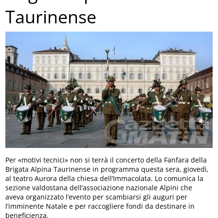
Taurinense
Per «motivi tecnici» non si terrà il concerto della Fanfara della
Brigata Alpina Taurinense in programma questa sera, giovedì,
al teatro Aurora della chiesa dell’Immacolata. Lo comunica la
sezione valdostana dell’associazione nazionale Alpini che
aveva organizzato l’evento per scambiarsi gli auguri per
l’imminente Natale e per raccogliere fondi da destinare in
beneficienza.