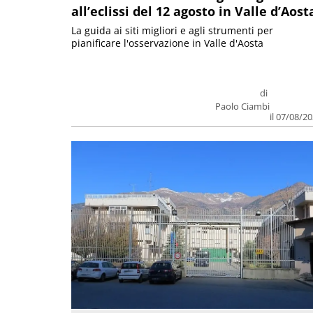
all’eclissi del 12 agosto in Valle d’Aost
La guida ai siti migliori e agli strumenti per
pianificare l'osservazione in Valle d'Aosta
di
Paolo Ciambi
il 07/08/2