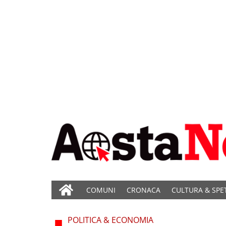
COMUNI
CRONACA
CULTURA & SPE
POLITICA & ECONOMIA