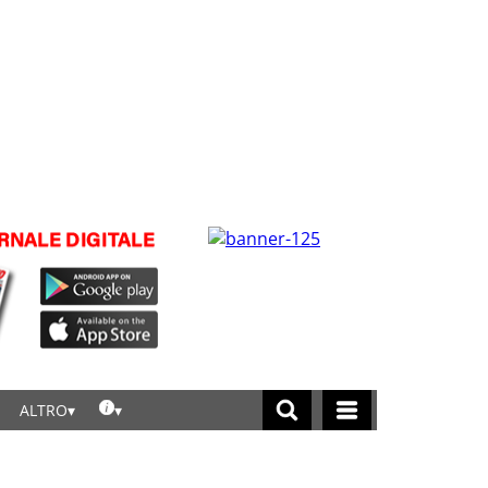
ALTRO