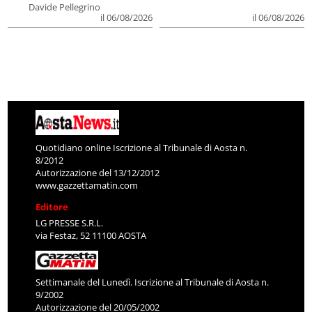
Davide Pellegrino
il 06/08/2026
il 06/08/2026
Quotidiano online Iscrizione al Tribunale di Aosta n.
8/2012
Autorizzazione del 13/12/2012
www.gazzettamatin.com
Editore
LG PRESSE S.R.L.
via Festaz, 52 11100 AOSTA
Settimanale del Lunedì. Iscrizione al Tribunale di Aosta n.
9/2002
Autorizzazione del 20/05/2002