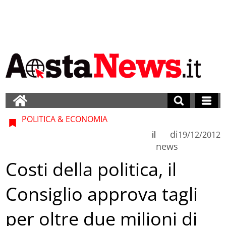
POLITICA & ECONOMIA
di
il
19/12/2012
news
Costi della politica, il
Consiglio approva tagli
per oltre due milioni di