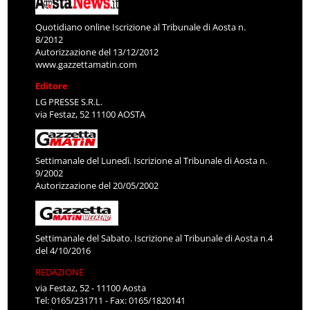
Quotidiano online Iscrizione al Tribunale di Aosta n.
8/2012
Autorizzazione del 13/12/2012
www.gazzettamatin.com
Editore
LG PRESSE S.R.L.
via Festaz, 52 11100 AOSTA
Settimanale del Lunedì. Iscrizione al Tribunale di Aosta n.
9/2002
Autorizzazione del 20/05/2002
Settimanale del Sabato. Iscrizione al Tribunale di Aosta n.4
del 4/10/2016
REDAZIONE
via Festaz, 52 - 11100 Aosta
Tel: 0165/231711 - Fax: 0165/1820141