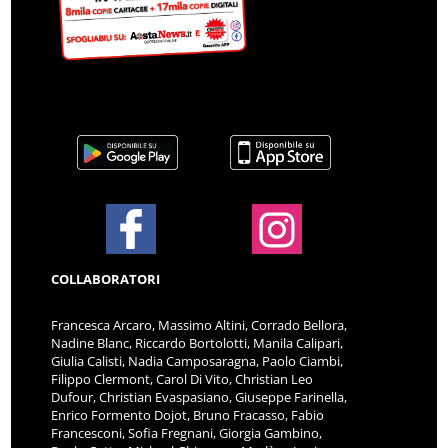
COLLABORATORI
Francesca Arcaro, Massimo Altini, Corrado Bellora,
Nadine Blanc, Riccardo Bortolotti, Manila Calipari,
Giulia Calisti, Nadia Camposaragna, Paolo Ciambi,
Filippo Clermont, Carol Di Vito, Christian Leo
Dufour, Christian Evaspasiano, Giuseppe Farinella,
Enrico Formento Dojot, Bruno Fracasso, Fabio
Francesconi, Sofia Fregnani, Giorgia Gambino,