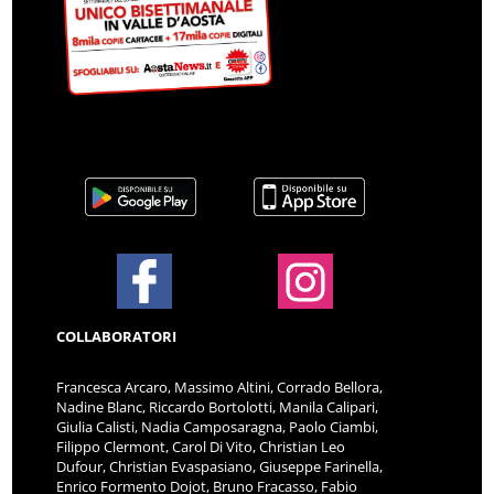
COLLABORATORI
Francesca Arcaro, Massimo Altini, Corrado Bellora,
Nadine Blanc, Riccardo Bortolotti, Manila Calipari,
Giulia Calisti, Nadia Camposaragna, Paolo Ciambi,
Filippo Clermont, Carol Di Vito, Christian Leo
Dufour, Christian Evaspasiano, Giuseppe Farinella,
Enrico Formento Dojot, Bruno Fracasso, Fabio