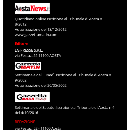
Quotidiano online Iscrizione al Tribunale di Aosta n.
8/2012
Autorizzazione del 13/12/2012
www.gazzettamatin.com
Editore
LG PRESSE S.R.L.
via Festaz, 52 11100 AOSTA
Settimanale del Lunedì. Iscrizione al Tribunale di Aosta n.
9/2002
Autorizzazione del 20/05/2002
Settimanale del Sabato. Iscrizione al Tribunale di Aosta n.4
del 4/10/2016
REDAZIONE
via Festaz, 52 - 11100 Aosta