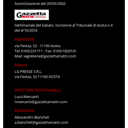
Autorizzazione del 20/05/2002
Settimanale del Sabato. Iscrizione al Tribunale di Aosta n.4
del 4/10/2016
REDAZIONE
via Festaz, 52 - 11100 Aosta
Tel: 0165/231711 - Fax: 0165/1820141
Mail:
segreteria@gazzettamatin.com
Editore
LG PRESSE S.R.L.
via Festaz, 52 11100 AOSTA
DIRETTORE RESPONSABILE
Luca Mercanti
l.mercanti@gazzettamatin.com
REDAZIONE
Alessandro Bianchet
a.bianchet@gazzettamatin.com