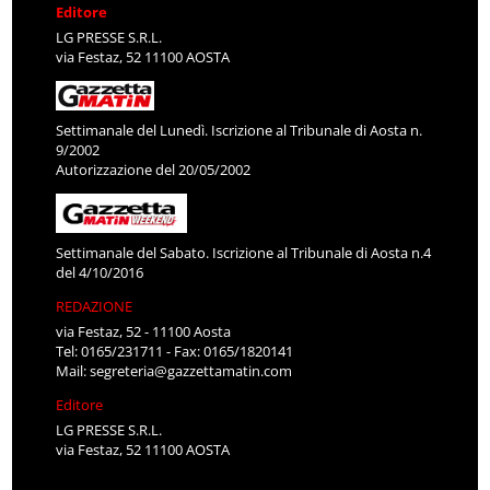
Editore
LG PRESSE S.R.L.
via Festaz, 52 11100 AOSTA
Settimanale del Lunedì. Iscrizione al Tribunale di Aosta n.
9/2002
Autorizzazione del 20/05/2002
Settimanale del Sabato. Iscrizione al Tribunale di Aosta n.4
del 4/10/2016
REDAZIONE
via Festaz, 52 - 11100 Aosta
Tel: 0165/231711 - Fax: 0165/1820141
Mail:
segreteria@gazzettamatin.com
Editore
LG PRESSE S.R.L.
via Festaz, 52 11100 AOSTA