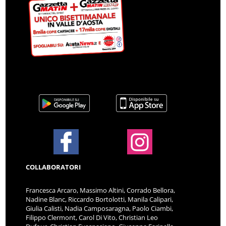
COLLABORATORI
Francesca Arcaro, Massimo Altini, Corrado Bellora,
Nadine Blanc, Riccardo Bortolotti, Manila Calipari,
Giulia Calisti, Nadia Camposaragna, Paolo Ciambi,
Filippo Clermont, Carol Di Vito, Christian Leo