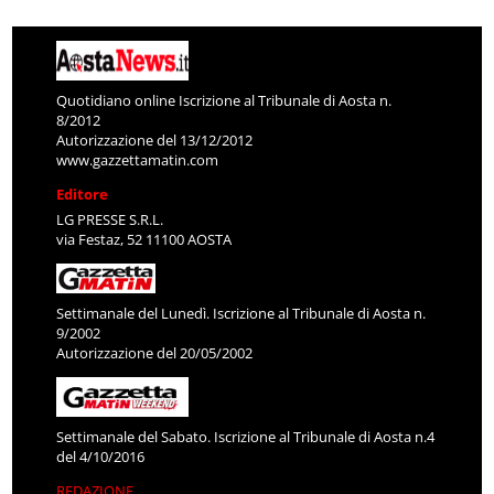
Quotidiano online Iscrizione al Tribunale di Aosta n.
8/2012
Autorizzazione del 13/12/2012
www.gazzettamatin.com
Editore
LG PRESSE S.R.L.
via Festaz, 52 11100 AOSTA
Settimanale del Lunedì. Iscrizione al Tribunale di Aosta n.
9/2002
Autorizzazione del 20/05/2002
Settimanale del Sabato. Iscrizione al Tribunale di Aosta n.4
del 4/10/2016
REDAZIONE