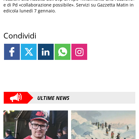
e di Pd «collaborazione possibile». Servizi su Gazzetta Matin in
edicola lunedì 7 gennaio.
Condividi
ULTIME NEWS