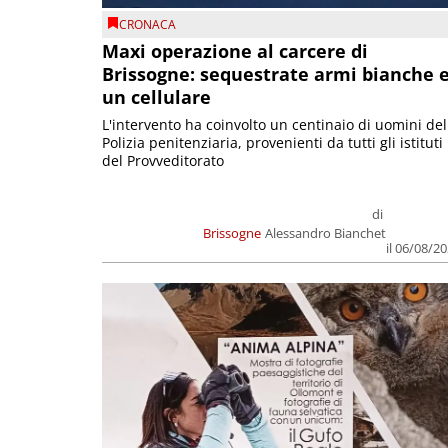
CRONACA
Maxi operazione al carcere di
Brissogne: sequestrate armi bianche 
un cellulare
L'intervento ha coinvolto un centinaio di uomini del
Polizia penitenziaria, provenienti da tutti gli istituti
del Provveditorato
di
Brissogne
Alessandro Bianchet
il 06/08/2