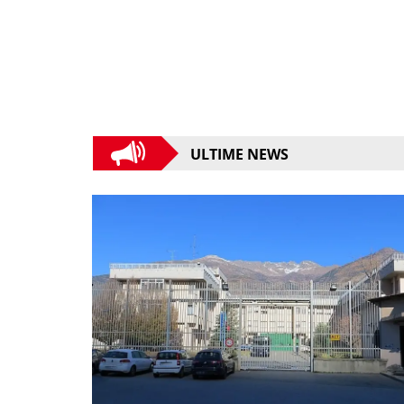
ULTIME NEWS