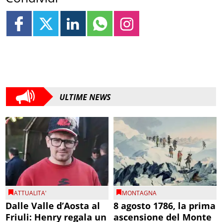
ULTIME NEWS
ATTUALITA'
MONTAGNA
Dalle Valle d’Aosta al
8 agosto 1786, la prima
Friuli: Henry regala un
ascensione del Monte