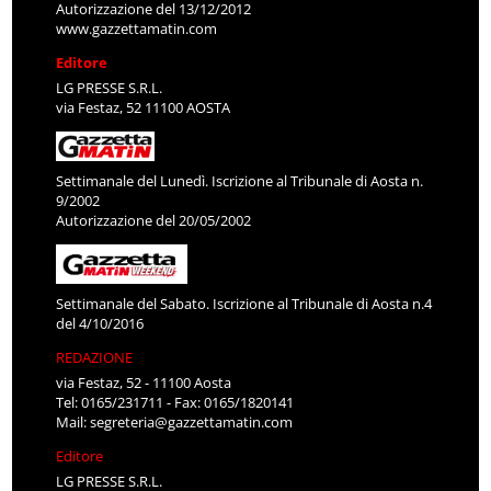
Autorizzazione del 13/12/2012
www.gazzettamatin.com
Editore
LG PRESSE S.R.L.
via Festaz, 52 11100 AOSTA
Settimanale del Lunedì. Iscrizione al Tribunale di Aosta n.
9/2002
Autorizzazione del 20/05/2002
Settimanale del Sabato. Iscrizione al Tribunale di Aosta n.4
del 4/10/2016
REDAZIONE
via Festaz, 52 - 11100 Aosta
Tel: 0165/231711 - Fax: 0165/1820141
Mail:
segreteria@gazzettamatin.com
Editore
LG PRESSE S.R.L.