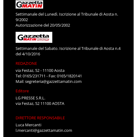
Settimanale del Lunedì. Iscrizione al Tribunale di Aosta n.
9/2002
Autorizzazione del 20/05/2002
Settimanale del Sabato. Iscrizione al Tribunale di Aosta n.4
del 4/10/2016
REDAZIONE
via Festaz, 52 - 11100 Aosta
Tel: 0165/231711 - Fax: 0165/1820141
Mail:
segreteria@gazzettamatin.com
Editore
LG PRESSE S.R.L.
via Festaz, 52 11100 AOSTA
DIRETTORE RESPONSABILE
Luca Mercanti
l.mercanti@gazzettamatin.com