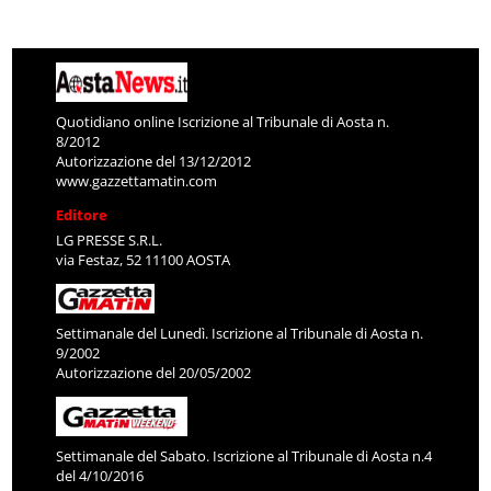
Quotidiano online Iscrizione al Tribunale di Aosta n.
8/2012
Autorizzazione del 13/12/2012
www.gazzettamatin.com
Editore
LG PRESSE S.R.L.
via Festaz, 52 11100 AOSTA
Settimanale del Lunedì. Iscrizione al Tribunale di Aosta n.
9/2002
Autorizzazione del 20/05/2002
Settimanale del Sabato. Iscrizione al Tribunale di Aosta n.4
del 4/10/2016