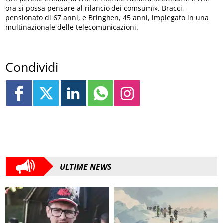
ora si possa pensare al rilancio dei comsumi». Bracci,
pensionato di 67 anni, e Bringhen, 45 anni, impiegato in una
multinazionale delle telecomunicazioni.
Condividi
ULTIME NEWS