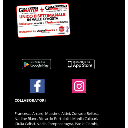
COLLABORATORI
Francesca Arcaro, Massimo Altini, Corrado Bellora,
Nadine Blanc, Riccardo Bortolotti, Manila Calipari,
Giulia Calisti, Nadia Camposaragna, Paolo Ciambi,