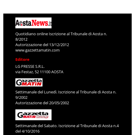
Quotidiano online Iscrizione al Tribunale di Aosta n.
8/2012
Autorizzazione del 13/12/2012
www.gazzettamatin.com
Editore
LG PRESSE S.R.L.
via Festaz, 52 11100 AOSTA
Settimanale del Lunedì. Iscrizione al Tribunale di Aosta n.
9/2002
Autorizzazione del 20/05/2002
Settimanale del Sabato. Iscrizione al Tribunale di Aosta n.4
del 4/10/2016