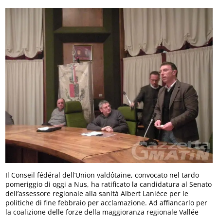
Il Conseil fédéral dell’Union valdôtaine, convocato nel tardo
pomeriggio di oggi a Nus, ha ratificato la candidatura al Senato
dell’assessore regionale alla sanità Albert Lanièce per le
politiche di fine febbraio per acclamazione. Ad affiancarlo per
la coalizione delle forze della maggioranza regionale Vallée