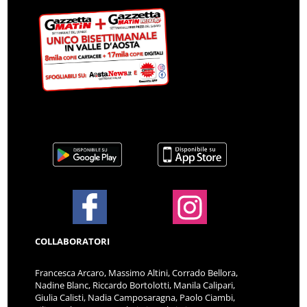
COLLABORATORI
Francesca Arcaro, Massimo Altini, Corrado Bellora,
Nadine Blanc, Riccardo Bortolotti, Manila Calipari,
Giulia Calisti, Nadia Camposaragna, Paolo Ciambi,