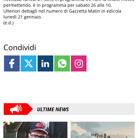
permettendo, è in programma per sabato 26 alle 10.
Ulteriori dettagli nel numero di Gazzetta Matin in edicola
lunedì 21 gennaio.
(e.d.)
Condividi
ULTIME NEWS