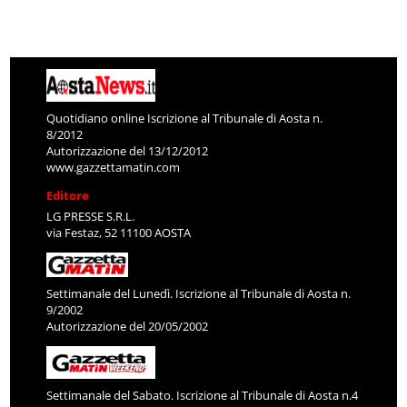
Quotidiano online Iscrizione al Tribunale di Aosta n.
8/2012
Autorizzazione del 13/12/2012
www.gazzettamatin.com
Editore
LG PRESSE S.R.L.
via Festaz, 52 11100 AOSTA
Settimanale del Lunedì. Iscrizione al Tribunale di Aosta n.
9/2002
Autorizzazione del 20/05/2002
Settimanale del Sabato. Iscrizione al Tribunale di Aosta n.4