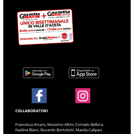
COLLABORATORI
Francesca Arcaro, Massimo Altini, Corrado Bellora,
Nadine Blanc, Riccardo Bortolotti, Manila Calipari,