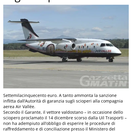
Settemilacinquecento euro. A tanto ammonta la sanzione
inflitta dall’Autorità di garanzia sugli scioperi alla compagnia
aerea Air Vallée.
Secondo il Garante, il vettore valdostano – in occasione dello
sciopero proclamato il 14 dicembre scorso dalla Uil Trasporti –
non ha adempiuto all’obbligo di esperire le procedure di
raffreddamento e di conciliazione presso il Ministero del