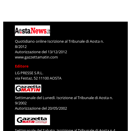
Quotidiano online Iscrizione al Tribunale di Aosta n.
8/2012
Autorizzazione del 13/12/2012
www.gazzettamatin.com
Editore
LG PRESSE S.R.L.
via Festaz, 52 11100 AOSTA
Settimanale del Lunedì. Iscrizione al Tribunale di Aosta n.
9/2002
Autorizzazione del 20/05/2002
Settimanale del Sabato. Iscrizione al Tribunale di Aosta n.4