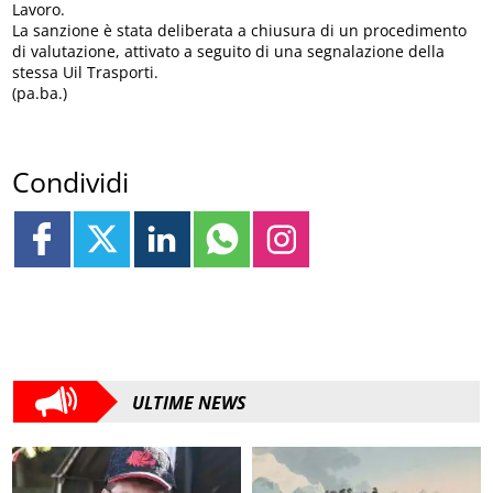
Lavoro.
La sanzione è stata deliberata a chiusura di un procedimento
di valutazione, attivato a seguito di una segnalazione della
stessa Uil Trasporti.
(pa.ba.)
Condividi
ULTIME NEWS