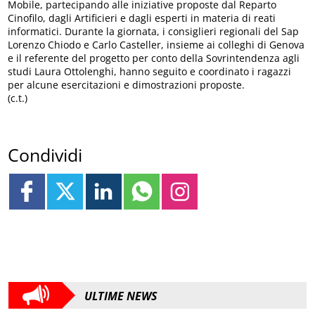
Mobile, partecipando alle iniziative proposte dal Reparto
Cinofilo, dagli Artificieri e dagli esperti in materia di reati
informatici. Durante la giornata, i consiglieri regionali del Sap
Lorenzo Chiodo e Carlo Casteller, insieme ai colleghi di Genova
e il referente del progetto per conto della Sovrintendenza agli
studi Laura Ottolenghi, hanno seguito e coordinato i ragazzi
per alcune esercitazioni e dimostrazioni proposte.
(c.t.)
Condividi
ULTIME NEWS