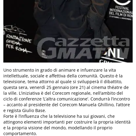
Uno strumento in grado di animare e infuenzare la vita
intellettuale, sociale e affettiva della comunità. Questo è la
televisione, tema attorno al quale si svilupperà il dibattito,
questa sera, venerdì 25 gennaio (ore 21) al cinema théatre de
la ville. L’iniziativa è del Corecom regionale, nell’ambito del
ciclo di conferenze ‘L’altra comunicazione’. Condurrà l’incontro
– accanto al presidente del Corecom Manuela Ghillino, l’attore
e regista Giulio Base.
Forte è l’influenza che la televisione ha sui giovani, che
attingono elementi importanti per costruire la propria identità
e la propria visione del mondo, modellando il proprio
comportamento.