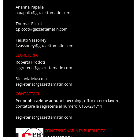
Arianna Papalia
a.papalia@gazzettamatin.com
Thomas Piccot
t.piccot@gazzettamatin.com
Fausto Vassoney
f.vassoney@gazzettamatin.com
SEGRETERIA
Roberta Prodoti
segreteria@gazzettamatin.com
Stefania Muscolo
segreteria@gazzettamatin.com
CONTATTACI
Per pubblicazione annunci, necrologi, offro e cerco lavoro,
contattare la segreteria al numero: 0165/231711
segreteria@gazzettamatin.com
CONCESSIONARIA DI PUBBLICITÀ