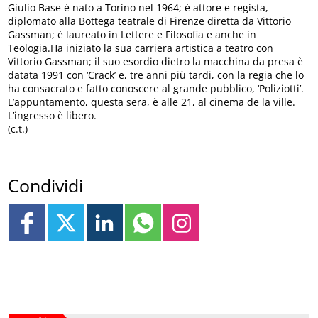
Giulio Base è nato a Torino nel 1964; è attore e regista,
diplomato alla Bottega teatrale di Firenze diretta da Vittorio
Gassman; è laureato in Lettere e Filosofia e anche in
Teologia.Ha iniziato la sua carriera artistica a teatro con
Vittorio Gassman; il suo esordio dietro la macchina da presa è
datata 1991 con ‘Crack’ e, tre anni più tardi, con la regia che lo
ha consacrato e fatto conoscere al grande pubblico, ‘Poliziotti’.
L’appuntamento, questa sera, è alle 21, al cinema de la ville.
L’ingresso è libero.
(c.t.)
Condividi