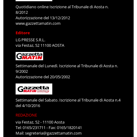
Quotidiano online Iscrizione al Tribunale di Aosta n.
8/2012
Autorizzazione del 13/12/2012
www.gazzettamatin.com
Editore
LG PRESSE S.R.L.
via Festaz, 52 11100 AOSTA
Settimanale del Lunedì. Iscrizione al Tribunale di Aosta n.
9/2002
Autorizzazione del 20/05/2002
Settimanale del Sabato. Iscrizione al Tribunale di Aosta n.4
del 4/10/2016
REDAZIONE
via Festaz, 52 - 11100 Aosta
Tel: 0165/231711 - Fax: 0165/1820141
Mail:
segreteria@gazzettamatin.com