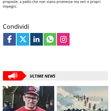
proposte, a patto che non siano promesse ma veri e propri
impegni.
Condividi
ULTIME NEWS