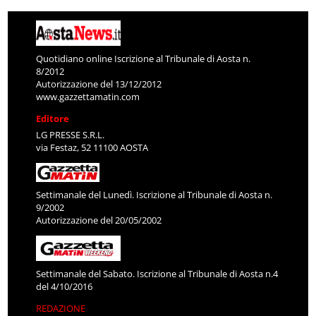
Quotidiano online Iscrizione al Tribunale di Aosta n.
8/2012
Autorizzazione del 13/12/2012
www.gazzettamatin.com
Editore
LG PRESSE S.R.L.
via Festaz, 52 11100 AOSTA
Settimanale del Lunedì. Iscrizione al Tribunale di Aosta n.
9/2002
Autorizzazione del 20/05/2002
Settimanale del Sabato. Iscrizione al Tribunale di Aosta n.4
del 4/10/2016
REDAZIONE