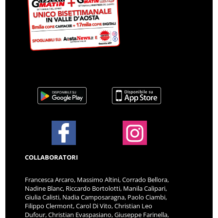
COLLABORATORI
Francesca Arcaro, Massimo Altini, Corrado Bellora,
Nadine Blanc, Riccardo Bortolotti, Manila Calipari,
Giulia Calisti, Nadia Camposaragna, Paolo Ciambi,
Filippo Clermont, Carol Di Vito, Christian Leo
Dufour, Christian Evaspasiano, Giuseppe Farinella,