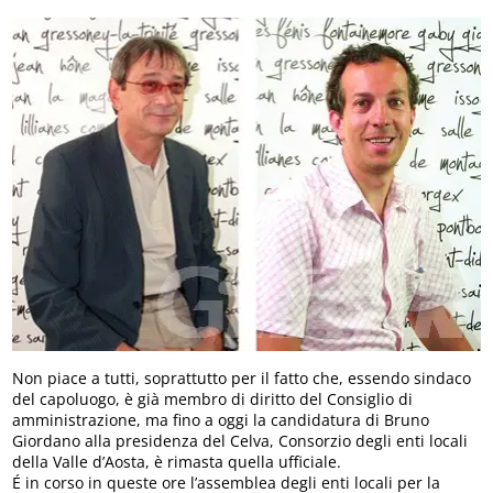
Non piace a tutti, soprattutto per il fatto che, essendo sindaco
del capoluogo, è già membro di diritto del Consiglio di
amministrazione, ma fino a oggi la candidatura di Bruno
Giordano alla presidenza del Celva, Consorzio degli enti locali
della Valle d’Aosta, è rimasta quella ufficiale.
É in corso in queste ore l’assemblea degli enti locali per la