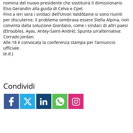
nomina del nuovo presidente che sostituirà il dimissionario
Elso Gerandin alla guida di Celva e Cpel.
Fino a ieri sera i sindaci dell’Union Valdôtaine si sono riuniti
per discuterne, il problema sembrava essere Stella Alpina, non
convinta dalla soluzione Giordano, come i sindaci di altri paesi
(Etroubles, Ayas, Antey-Saint-André). Spunta un’alternativa:
Corrado Jordan.
Alle 18 è convocata la conferenza stampa per l’annuncio
ufficiale.
(e.d.)
Condividi