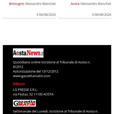
Brissogne
Alessandro Bianchet
Aosta
Alessandro Bianchet
il 06/08/2026
il 06/08/2026
Quotidiano online Iscrizione al Tribunale di Aosta n.
8/2012
Autorizzazione del 13/12/2012
www.gazzettamatin.com
Editore
LG PRESSE S.R.L.
via Festaz, 52 11100 AOSTA
Settimanale del Lunedì. Iscrizione al Tribunale di Aosta n.