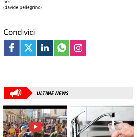
noi”.
(davide pellegrino)
Condividi
ULTIME NEWS