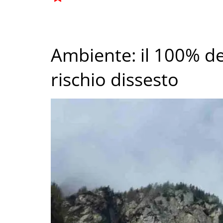
Ambiente: il 100% de
rischio dissesto