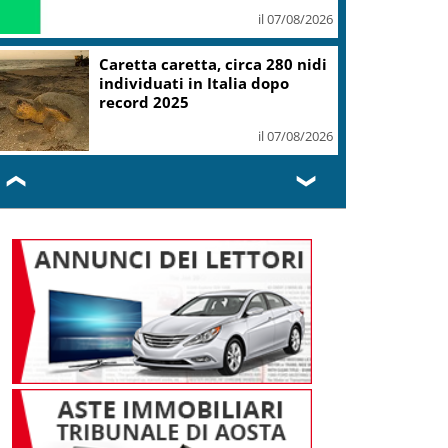
il 07/08/2026
Caretta caretta, circa 280 nidi
individuati in Italia dopo
record 2025
il 07/08/2026
❮
❯