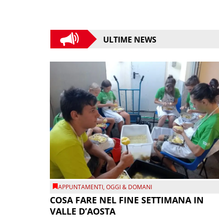
ULTIME NEWS
APPUNTAMENTI
,
OGGI & DOMANI
COSA FARE NEL FINE SETTIMANA IN
VALLE D’AOSTA