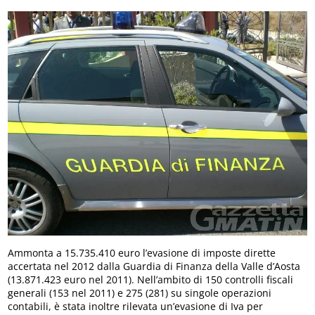
Ammonta a 15.735.410 euro l’evasione di imposte dirette
accertata nel 2012 dalla Guardia di Finanza della Valle d’Aosta
(13.871.423 euro nel 2011). Nell’ambito di 150 controlli fiscali
generali (153 nel 2011) e 275 (281) su singole operazioni
contabili, è stata inoltre rilevata un’evasione di Iva per