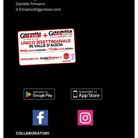
Daniele Fimiano
d.fimiano@lgpresse.com
COLLABORATORI