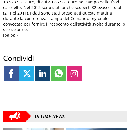
13.523.950 euro, di cui 4.685.961 euro nel campo delle ‘frodi
carosello’. Nel 2012 sono stati anche scoperti 32 evasori totali
(21 nel 2011). I dati sono stati presentati questa mattina
durante la conferenza stampa del Comando regionale
convocata per fornire il resoconto dell’attività svolta durante lo
scorso anno.
(pa.ba.)
Condividi
ULTIME NEWS