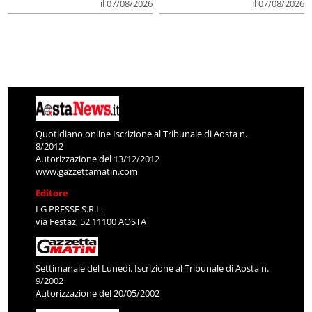
il 07/08/2026
il 07/08/2026
Quotidiano online Iscrizione al Tribunale di Aosta n.
8/2012
Autorizzazione del 13/12/2012
www.gazzettamatin.com
Editore
LG PRESSE S.R.L.
via Festaz, 52 11100 AOSTA
Settimanale del Lunedì. Iscrizione al Tribunale di Aosta n.
9/2002
Autorizzazione del 20/05/2002