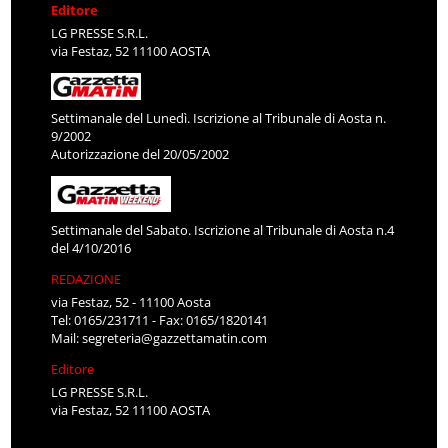
Editore
LG PRESSE S.R.L.
via Festaz, 52 11100 AOSTA
Settimanale del Lunedì. Iscrizione al Tribunale di Aosta n.
9/2002
Autorizzazione del 20/05/2002
Settimanale del Sabato. Iscrizione al Tribunale di Aosta n.4
del 4/10/2016
REDAZIONE
via Festaz, 52 - 11100 Aosta
Tel: 0165/231711 - Fax: 0165/1820141
Mail:
segreteria@gazzettamatin.com
Editore
LG PRESSE S.R.L.
via Festaz, 52 11100 AOSTA