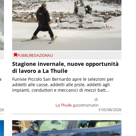
PUBBLIREDAZIONALI
Stagione invernale, nuove opportunità
di lavoro a La Thuile
a
Funivie Piccolo San Bernardo apre le selezioni per
addetti alle casse, addetti alle piste, addetti agli
impianti, conduttori e meccanici di mezzi batt...
di
La Thuile
gazzettamatin
026
il 05/08/2026