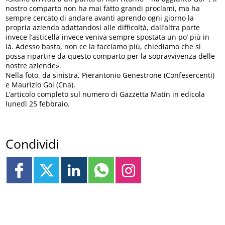
nostro comparto non ha mai fatto grandi proclami, ma ha
sempre cercato di andare avanti aprendo ogni giorno la
propria azienda adattandosi alle difficoltà, dall’altra parte
invece l’asticella invece veniva sempre spostata un po’ più in
là. Adesso basta, non ce la facciamo più, chiediamo che si
possa ripartire da questo comparto per la sopravvivenza delle
nostre aziende».
Nella foto, da sinistra, Pierantonio Genestrone (Confesercenti)
e Maurizio Goi (Cna).
L’articolo completo sul numero di Gazzetta Matin in edicola
lunedì 25 febbraio.
Condividi