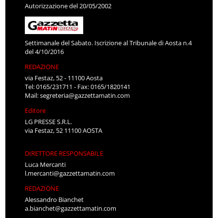
Autorizzazione del 20/05/2002
Settimanale del Sabato. Iscrizione al Tribunale di Aosta n.4
del 4/10/2016
REDAZIONE
via Festaz, 52 - 11100 Aosta
Tel: 0165/231711 - Fax: 0165/1820141
Mail:
segreteria@gazzettamatin.com
Editore
LG PRESSE S.R.L.
via Festaz, 52 11100 AOSTA
DIRETTORE RESPONSABILE
Luca Mercanti
l.mercanti@gazzettamatin.com
REDAZIONE
Alessandro Bianchet
a.bianchet@gazzettamatin.com