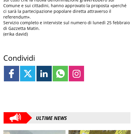
Comune e sui cittadini, hanno approvato la proposta «perché
ci sarà la partecipazione popolare diretta attraverso il
referendum».
Servizio completo e interviste sul numero di lunedì 25 febbraio
di Gazzetta Matin.
(erika david)
Condividi
ULTIME NEWS