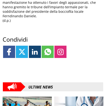
manifestazione ha ottenuto i favori degli appassionati, che
hanno gremito le tribune dell’impianto termale per la
soddisfazione del presidente della bocciofila locale
Ferndinando Daniele.
(d.p.)
Condividi
ULTIME NEWS