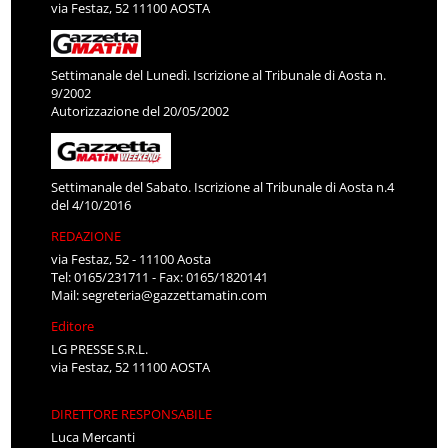
via Festaz, 52 11100 AOSTA
Settimanale del Lunedì. Iscrizione al Tribunale di Aosta n.
9/2002
Autorizzazione del 20/05/2002
Settimanale del Sabato. Iscrizione al Tribunale di Aosta n.4
del 4/10/2016
REDAZIONE
via Festaz, 52 - 11100 Aosta
Tel: 0165/231711 - Fax: 0165/1820141
Mail:
segreteria@gazzettamatin.com
Editore
LG PRESSE S.R.L.
via Festaz, 52 11100 AOSTA
DIRETTORE RESPONSABILE
Luca Mercanti