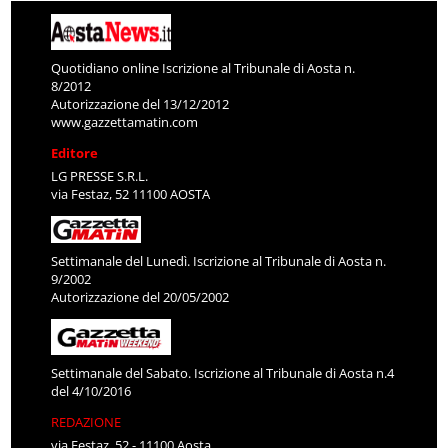
Quotidiano online Iscrizione al Tribunale di Aosta n.
8/2012
Autorizzazione del 13/12/2012
www.gazzettamatin.com
Editore
LG PRESSE S.R.L.
via Festaz, 52 11100 AOSTA
Settimanale del Lunedì. Iscrizione al Tribunale di Aosta n.
9/2002
Autorizzazione del 20/05/2002
Settimanale del Sabato. Iscrizione al Tribunale di Aosta n.4
del 4/10/2016
REDAZIONE
via Festaz, 52 - 11100 Aosta