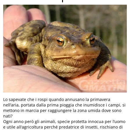
Lo sapevate che i rospi quando annusano la primavera
nell’aria, portata dalla prima pioggia che inumidisce i campi, si
mettono in marcia per raggiungere la zona umida dove sono
nati?
Ogni anno però gli animali, specie protetta innocua per l’uomo
e utile all’agricoltura perché predatrice di insetti, rischiano di