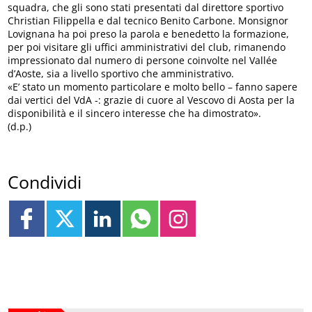
squadra, che gli sono stati presentati dal direttore sportivo
Christian Filippella e dal tecnico Benito Carbone. Monsignor
Lovignana ha poi preso la parola e benedetto la formazione,
per poi visitare gli uffici amministrativi del club, rimanendo
impressionato dal numero di persone coinvolte nel Vallée
d’Aoste, sia a livello sportivo che amministrativo.
«E’ stato un momento particolare e molto bello – fanno sapere
dai vertici del VdA -: grazie di cuore al Vescovo di Aosta per la
disponibilità e il sincero interesse che ha dimostrato».
(d.p.)
Condividi