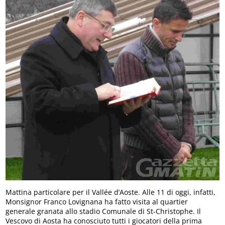
Mattina particolare per il Vallée d’Aoste. Alle 11 di oggi, infatti,
Monsignor Franco Lovignana ha fatto visita al quartier
generale granata allo stadio Comunale di St-Christophe. Il
Vescovo di Aosta ha conosciuto tutti i giocatori della prima