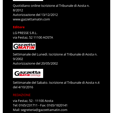
Quotidiano online Iscrizione al Tribunale di Aosta n.
8/2012
Autorizzazione del 13/12/2012
www.gazzettamatin.com
Editore
LG PRESSE S.R.L.
via Festaz, 52 11100 AOSTA
Settimanale del Lunedì. Iscrizione al Tribunale di Aosta n.
9/2002
Autorizzazione del 20/05/2002
Settimanale del Sabato. Iscrizione al Tribunale di Aosta n.4
del 4/10/2016
REDAZIONE
via Festaz, 52 - 11100 Aosta
Tel: 0165/231711 - Fax: 0165/1820141
Mail:
segreteria@gazzettamatin.com