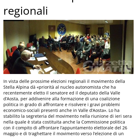
regionali
In vista delle prossime elezioni regionali il movimento della
Stella Alpina dà «priorità al nucleo autonomista che ha
recentemente eletto il senatore ed il deputato della Valle
d’Aosta, per addivenire alla formazione di una coalizione
politica in grado di affrontare e risolvere i gravi problemi
economico-sociali presenti anche in Valle d’Aosta». Lo ha
stabilito la segreteria del movimento nella riunione di ieri sera
nella quale è stata costituita anche la Commissione politica
con il compito di affrontare l’appuntamento elettorale del 26
maggio e di traghettare il movimento verso l’elezione di un