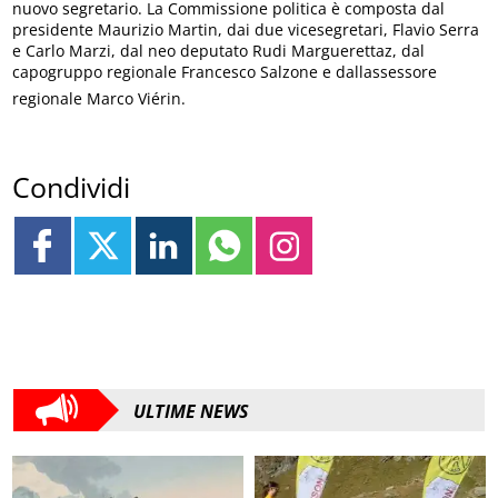
nuovo segretario. La Commissione politica è composta dal
presidente Maurizio Martin, dai due vicesegretari, Flavio Serra
e Carlo Marzi, dal neo deputato Rudi Marguerettaz, dal
capogruppo regionale Francesco Salzone e dallassessore
regionale Marco Viérin.
Condividi
ULTIME NEWS