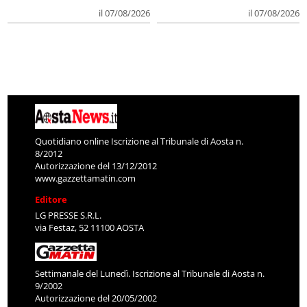
il 07/08/2026
il 07/08/2026
Quotidiano online Iscrizione al Tribunale di Aosta n.
8/2012
Autorizzazione del 13/12/2012
www.gazzettamatin.com
Editore
LG PRESSE S.R.L.
via Festaz, 52 11100 AOSTA
Settimanale del Lunedì. Iscrizione al Tribunale di Aosta n.
9/2002
Autorizzazione del 20/05/2002