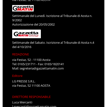
Settimanale del Lunedì. Iscrizione al Tribunale di Aosta n.
9/2002
Autorizzazione del 20/05/2002
Settimanale del Sabato. Iscrizione al Tribunale di Aosta n.4
del 4/10/2016
REDAZIONE
via Festaz, 52 - 11100 Aosta
Tel: 0165/231711 - Fax: 0165/1820141
Mail:
segreteria@gazzettamatin.com
Editore
LG PRESSE S.R.L.
via Festaz, 52 11100 AOSTA
DIRETTORE RESPONSABILE
Luca Mercanti
l.mercanti@gazzettamatin.com