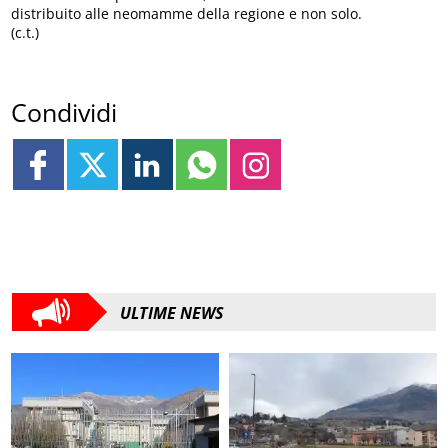
distribuito alle neomamme della regione e non solo.
(c.t.)
Condividi
ULTIME NEWS