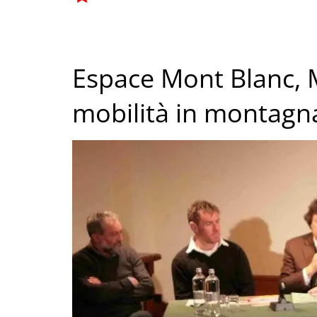
Espace Mont Blanc, 
mobilità in montagn