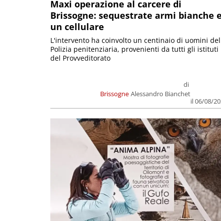
Maxi operazione al carcere di
Brissogne: sequestrate armi bianche 
un cellulare
L'intervento ha coinvolto un centinaio di uomini del
Polizia penitenziaria, provenienti da tutti gli istituti
del Provveditorato
di
Brissogne
Alessandro Bianchet
il 06/08/2