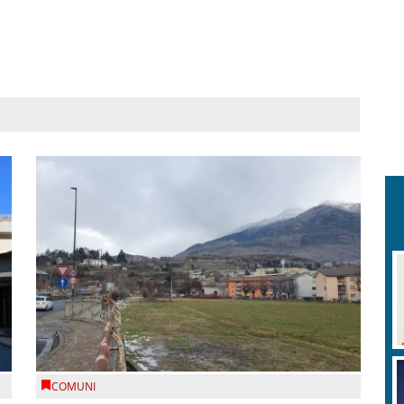
COMUNI