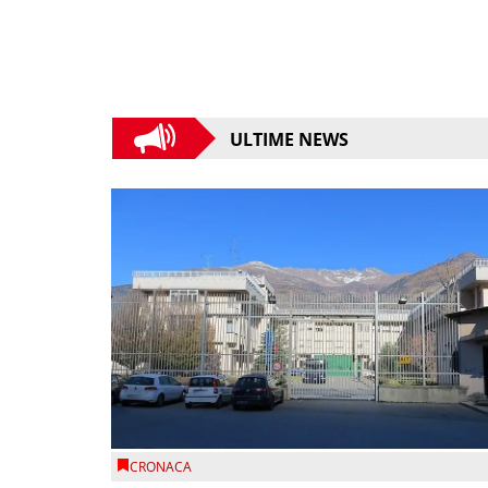
ULTIME NEWS
CRONACA