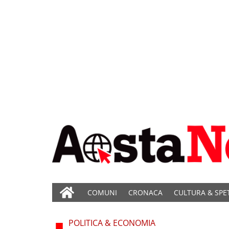
COMUNI
CRONACA
CULTURA & SPE
POLITICA & ECONOMIA