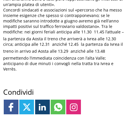
un’ampia platea di utenti».
Concordi sindacati e associazioni sul «percorso che ha messo
insieme esigenze che spesso si contrapponevano; se le
modifiche saranno introdotte a giugno avremo già nell’anno
impatti positivi sul traffico ferroviario valdostano». Tra le
modifiche: nei giorni feriali anticipa alle 11.30  11.45 l’attuale –
la partenza da Aosta il treno che arriverà a Ivrea alle 12.30
circa; anticipa alle 12.31  anziché 12.45  la partenza da Ivrea il
treno in arrivo ad Aosta alle 13.29  anziché alle 13.48 
permettendo l’immediata coincidenza con l’alta Valle;
anticipano di due minuti i convogli nella tratta tra Ivrea e
Verrès.
Condividi