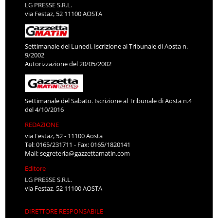
LG PRESSE S.R.L.
via Festaz, 52 11100 AOSTA
Settimanale del Lunedì. Iscrizione al Tribunale di Aosta n.
9/2002
Autorizzazione del 20/05/2002
Settimanale del Sabato. Iscrizione al Tribunale di Aosta n.4
del 4/10/2016
REDAZIONE
via Festaz, 52 - 11100 Aosta
Tel: 0165/231711 - Fax: 0165/1820141
Mail:
segreteria@gazzettamatin.com
Editore
LG PRESSE S.R.L.
via Festaz, 52 11100 AOSTA
DIRETTORE RESPONSABILE