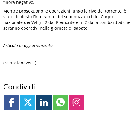
finora negativo.
Mentre proseguono le operazioni lungo le rive del torrente, è
stato richiesto l’intervento dei sommozzatori del Corpo
nazionale dei Vvf (n. 2 dal Piemonte e n. 2 dalla Lombardia) che
saranno operativi nella giornata di sabato.
Articolo in aggiornamento
(re.aostanews.it)
Condividi