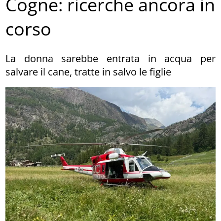
Cogne: ricerche ancora in
corso
La donna sarebbe entrata in acqua per
salvare il cane, tratte in salvo le figlie