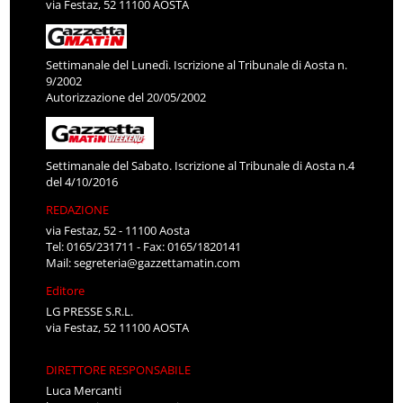
via Festaz, 52 11100 AOSTA
Settimanale del Lunedì. Iscrizione al Tribunale di Aosta n.
9/2002
Autorizzazione del 20/05/2002
Settimanale del Sabato. Iscrizione al Tribunale di Aosta n.4
del 4/10/2016
REDAZIONE
via Festaz, 52 - 11100 Aosta
Tel: 0165/231711 - Fax: 0165/1820141
Mail:
segreteria@gazzettamatin.com
Editore
LG PRESSE S.R.L.
via Festaz, 52 11100 AOSTA
DIRETTORE RESPONSABILE
Luca Mercanti