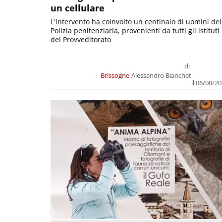
un cellulare
L'intervento ha coinvolto un centinaio di uomini del
Polizia penitenziaria, provenienti da tutti gli istituti
del Provveditorato
di
Brissogne
Alessandro Bianchet
il 06/08/2