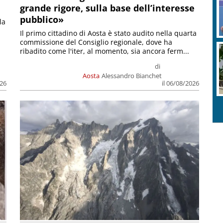
grande rigore, sulla base dell’interesse
pubblico»
la
Il primo cittadino di Aosta è stato audito nella quarta
commissione del Consiglio regionale, dove ha
ribadito come l'iter, al momento, sia ancora ferm...
di
Aosta
Alessandro Bianchet
026
il 06/08/2026