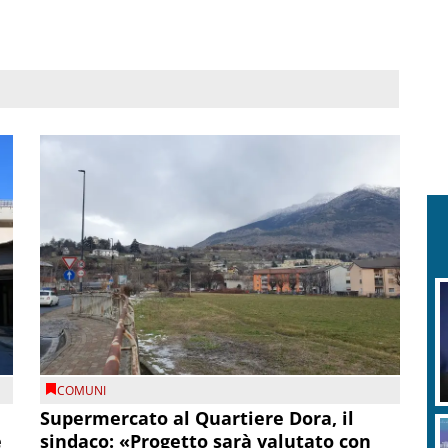
COMUNI
Supermercato al Quartiere Dora, il
e
sindaco: «Progetto sarà valutato con