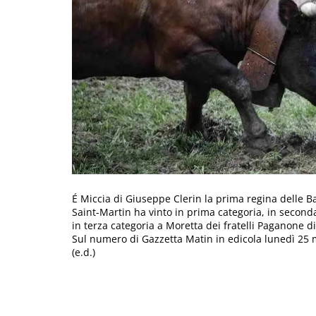
É Miccia di Giuseppe Clerin la prima regina delle Ba
Saint-Martin ha vinto in prima categoria, in second
in terza categoria a Moretta dei fratelli Paganone di
Sul numero di Gazzetta Matin in edicola lunedì 25 ma
(e.d.)