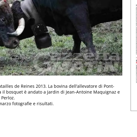
tailles de Reines 2013. La bovina dell’allevatore di Pont-
a il bosquet è andato a Jardin di Jean-Antoine Maquignaz e
 Perloz.
rzo fotografie e risultati.