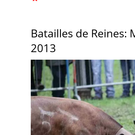
Batailles de Reines: 
2013