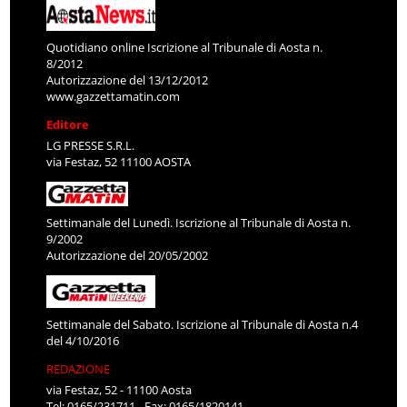
Quotidiano online Iscrizione al Tribunale di Aosta n.
8/2012
Autorizzazione del 13/12/2012
www.gazzettamatin.com
Editore
LG PRESSE S.R.L.
via Festaz, 52 11100 AOSTA
Settimanale del Lunedì. Iscrizione al Tribunale di Aosta n.
9/2002
Autorizzazione del 20/05/2002
Settimanale del Sabato. Iscrizione al Tribunale di Aosta n.4
del 4/10/2016
REDAZIONE
via Festaz, 52 - 11100 Aosta
Tel: 0165/231711 - Fax: 0165/1820141