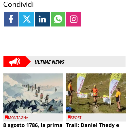
Condividi
ULTIME NEWS
MONTAGNA
SPORT
8 agosto 1786, la prima
Trail: Daniel Thedy e