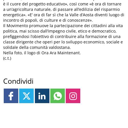
è il cuore del progetto educativo», così come «è ora di tornare
a un’agricoltura naturale, di passare all’edilizia del risparmio
energetica». «E’ ora di far sì che la Valle d’Aosta diventi luogo di
incontro di popoli, di culture e di conoscenze».
Il Movimento promuove la partecipazione dei cittadini alla vita
politica, mai scisso dall’impegno civile, etico e democratico,
prefiggendosi l’obiettivo di contribuire alla formazione di una
classe dirigente che operi per lo sviluppo economico, sociale e
solidale della comunità valdostana.
Nella foto, il logo di Ora Ara Maintenant.
(c.t.)
Condividi