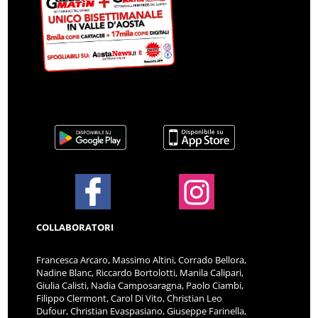
COLLABORATORI
Francesca Arcaro, Massimo Altini, Corrado Bellora,
Nadine Blanc, Riccardo Bortolotti, Manila Calipari,
Giulia Calisti, Nadia Camposaragna, Paolo Ciambi,
Filippo Clermont, Carol Di Vito, Christian Leo
Dufour, Christian Evaspasiano, Giuseppe Farinella,