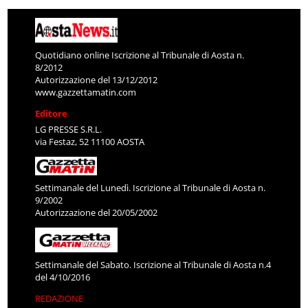
Quotidiano online Iscrizione al Tribunale di Aosta n.
8/2012
Autorizzazione del 13/12/2012
www.gazzettamatin.com
Editore
LG PRESSE S.R.L.
via Festaz, 52 11100 AOSTA
Settimanale del Lunedì. Iscrizione al Tribunale di Aosta n.
9/2002
Autorizzazione del 20/05/2002
Settimanale del Sabato. Iscrizione al Tribunale di Aosta n.4
del 4/10/2016
REDAZIONE