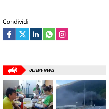
Condividi
ULTIME NEWS