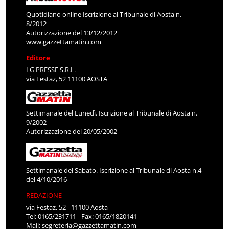
Quotidiano online Iscrizione al Tribunale di Aosta n.
8/2012
Autorizzazione del 13/12/2012
www.gazzettamatin.com
Editore
LG PRESSE S.R.L.
via Festaz, 52 11100 AOSTA
Settimanale del Lunedì. Iscrizione al Tribunale di Aosta n.
9/2002
Autorizzazione del 20/05/2002
Settimanale del Sabato. Iscrizione al Tribunale di Aosta n.4
del 4/10/2016
REDAZIONE
via Festaz, 52 - 11100 Aosta
Tel: 0165/231711 - Fax: 0165/1820141
Mail:
segreteria@gazzettamatin.com