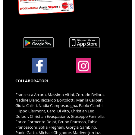
COLLABORATORI
Francesca Arcaro, Massimo Altini, Corrado Bellora,
Nadine Blanc, Riccardo Bortolotti, Manila Calipari,
Giulia Calisti, Nadia Camposaragna, Paolo Ciambi,
Filippo Clermont, Carol Di Vito, Christian Leo
Dufour, Christian Evaspasiano, Giuseppe Farinella,
Enrico Formento Dojot, Bruno Fracasso, Fabio
Francesconi, Sofia Fregnani, Giorgia Gambino,
Paolo Gatto, Michael Ghignone, Marlène Jorrioz,