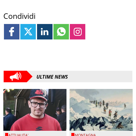
Condividi
ULTIME NEWS
ATTUALITA'
MONTAGNA