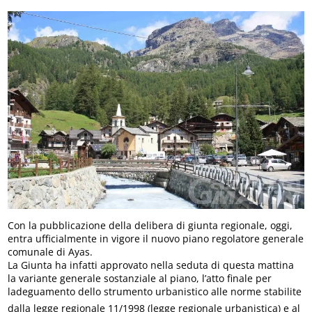
Con la pubblicazione della delibera di giunta regionale, oggi,
entra ufficialmente in vigore il nuovo piano regolatore generale
comunale di Ayas.
La Giunta ha infatti approvato nella seduta di questa mattina
la variante generale sostanziale al piano, l’atto finale per
ladeguamento dello strumento urbanistico alle norme stabilite
dalla legge regionale 11/1998 (legge regionale urbanistica) e al