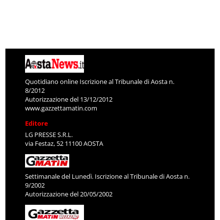
Quotidiano online Iscrizione al Tribunale di Aosta n.
8/2012
Autorizzazione del 13/12/2012
www.gazzettamatin.com
Editore
LG PRESSE S.R.L.
via Festaz, 52 11100 AOSTA
Settimanale del Lunedì. Iscrizione al Tribunale di Aosta n.
9/2002
Autorizzazione del 20/05/2002