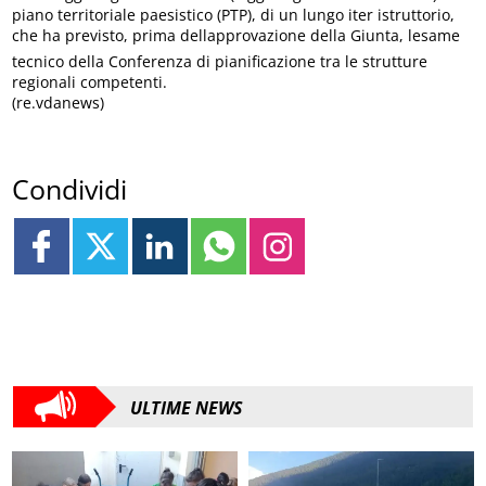
piano territoriale paesistico (PTP), di un lungo iter istruttorio,
che ha previsto, prima dellapprovazione della Giunta, lesame
tecnico della Conferenza di pianificazione tra le strutture
regionali competenti.
(re.vdanews)
Condividi
ULTIME NEWS