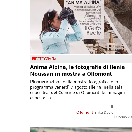
FOTOGRAFIA
Anima Alpina, le fotografie di Ilenia
Noussan in mostra a Ollomont
L'inaugurazione della mostra fotografica è in
programma venerdì 7 agosto alle 18, nella sala
espositiva del Comune di Ollomont; le immagini
esposte sa...
di
Ollomont
Erika David
il 06/08/2