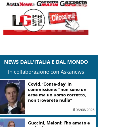
NEWS DALL'ITALIA E DAL MONDO
In collaborazione con Askanews
Covid, ‘Conte-day’ in
commissione: “non sono un
eroe ma un uomo corretto,
non troverete nulla”
il 06/08/2026
Guccini, Meloni: l’ho amato e