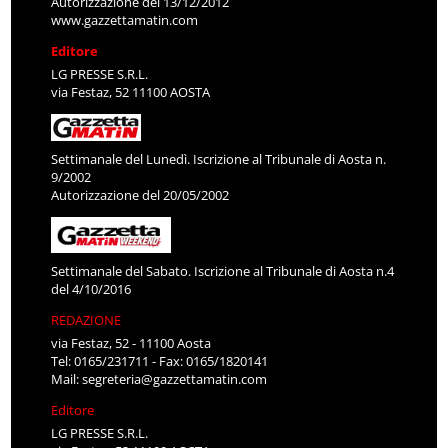
Autorizzazione del 13/12/2012
www.gazzettamatin.com
Editore
LG PRESSE S.R.L.
via Festaz, 52 11100 AOSTA
Settimanale del Lunedì. Iscrizione al Tribunale di Aosta n.
9/2002
Autorizzazione del 20/05/2002
Settimanale del Sabato. Iscrizione al Tribunale di Aosta n.4
del 4/10/2016
REDAZIONE
via Festaz, 52 - 11100 Aosta
Tel: 0165/231711 - Fax: 0165/1820141
Mail:
segreteria@gazzettamatin.com
Editore
LG PRESSE S.R.L.