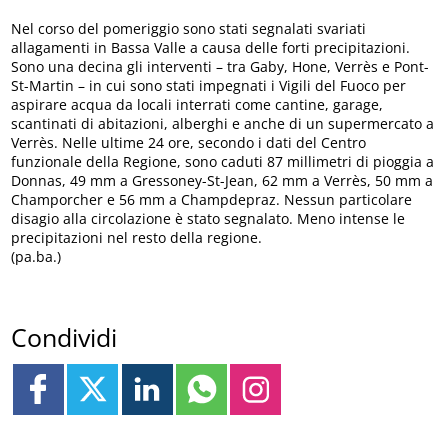
Nel corso del pomeriggio sono stati segnalati svariati
allagamenti in Bassa Valle a causa delle forti precipitazioni.
Sono una decina gli interventi – tra Gaby, Hone, Verrès e Pont-
St-Martin – in cui sono stati impegnati i Vigili del Fuoco per
aspirare acqua da locali interrati come cantine, garage,
scantinati di abitazioni, alberghi e anche di un supermercato a
Verrès. Nelle ultime 24 ore, secondo i dati del Centro
funzionale della Regione, sono caduti 87 millimetri di pioggia a
Donnas, 49 mm a Gressoney-St-Jean, 62 mm a Verrès, 50 mm a
Champorcher e 56 mm a Champdepraz. Nessun particolare
disagio alla circolazione è stato segnalato. Meno intense le
precipitazioni nel resto della regione.
(pa.ba.)
Condividi