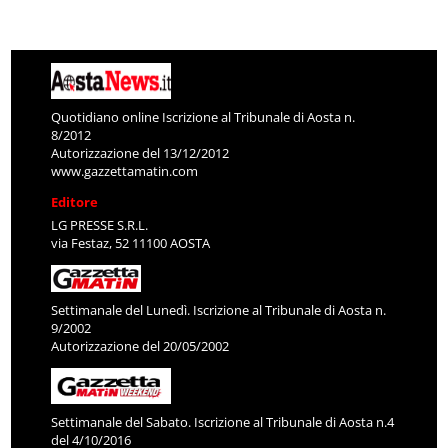
Quotidiano online Iscrizione al Tribunale di Aosta n.
8/2012
Autorizzazione del 13/12/2012
www.gazzettamatin.com
Editore
LG PRESSE S.R.L.
via Festaz, 52 11100 AOSTA
Settimanale del Lunedì. Iscrizione al Tribunale di Aosta n.
9/2002
Autorizzazione del 20/05/2002
Settimanale del Sabato. Iscrizione al Tribunale di Aosta n.4
del 4/10/2016