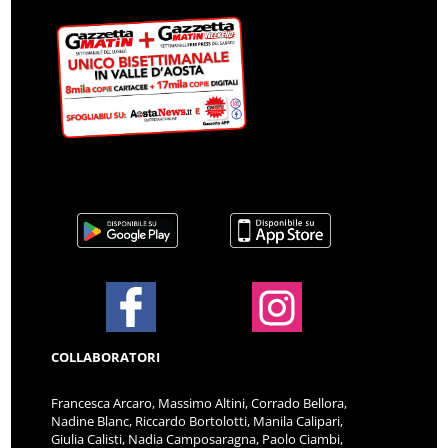
COLLABORATORI
Francesca Arcaro, Massimo Altini, Corrado Bellora,
Nadine Blanc, Riccardo Bortolotti, Manila Calipari,
Giulia Calisti, Nadia Camposaragna, Paolo Ciambi,