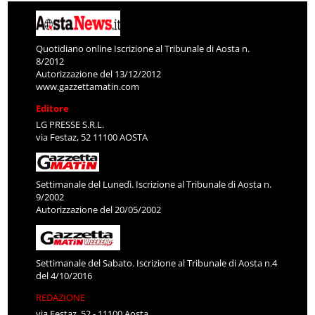
Quotidiano online Iscrizione al Tribunale di Aosta n.
8/2012
Autorizzazione del 13/12/2012
www.gazzettamatin.com
Editore
LG PRESSE S.R.L.
via Festaz, 52 11100 AOSTA
Settimanale del Lunedì. Iscrizione al Tribunale di Aosta n.
9/2002
Autorizzazione del 20/05/2002
Settimanale del Sabato. Iscrizione al Tribunale di Aosta n.4
del 4/10/2016
REDAZIONE
via Festaz, 52 - 11100 Aosta