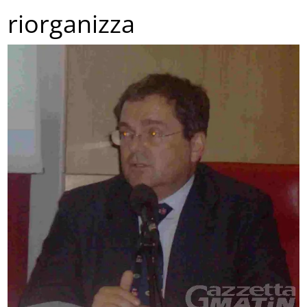
riorganizza