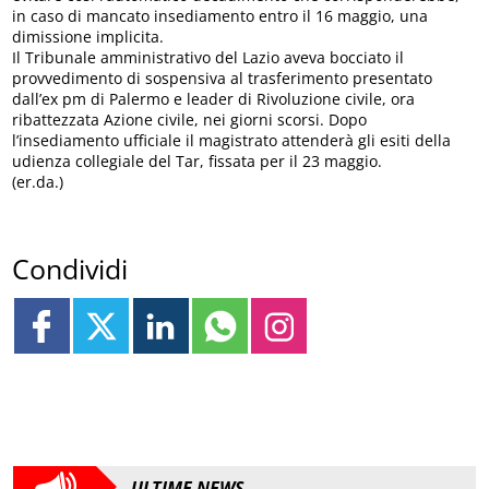
in caso di mancato insediamento entro il 16 maggio, una
dimissione implicita.
Il Tribunale amministrativo del Lazio aveva bocciato il
provvedimento di sospensiva al trasferimento presentato
dall’ex pm di Palermo e leader di Rivoluzione civile, ora
ribattezzata Azione civile, nei giorni scorsi. Dopo
l’insediamento ufficiale il magistrato attenderà gli esiti della
udienza collegiale del Tar, fissata per il 23 maggio.
(er.da.)
Condividi
ULTIME NEWS