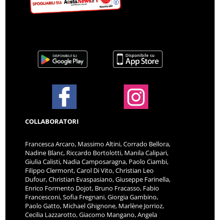
COLLABORATORI
Francesca Arcaro, Massimo Altini, Corrado Bellora,
Nadine Blanc, Riccardo Bortolotti, Manila Calipari,
Giulia Calisti, Nadia Camposaragna, Paolo Ciambi,
Filippo Clermont, Carol Di Vito, Christian Leo
Dufour, Christian Evaspasiano, Giuseppe Farinella,
Enrico Formento Dojot, Bruno Fracasso, Fabio
Francesconi, Sofia Fregnani, Giorgia Gambino,
Paolo Gatto, Michael Ghignone, Marlène Jorrioz,
Cecilia Lazzarotto, Giacomo Mangano, Angela