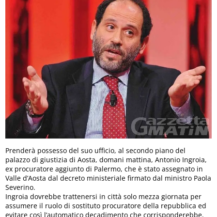
Prenderà possesso del suo ufficio, al secondo piano del
palazzo di giustizia di Aosta, domani mattina, Antonio Ingroia,
ex procuratore aggiunto di Palermo, che è stato assegnato in
Valle d’Aosta dal decreto ministeriale firmato dal ministro Paola
Severino.
Ingroia dovrebbe trattenersi in città solo mezza giornata per
assumere il ruolo di sostituto procuratore della repubblica ed
evitare così l’automatico decadimento che corrisponderebbe,