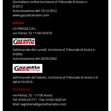
Quotidiano online Iscrizione al Tribunale di Aosta n.
8/2012
Autorizzazione del 13/12/2012
www.gazzettamatin.com
Editore
LG PRESSE S.R.L.
via Festaz, 52 11100 AOSTA
Settimanale del Lunedì. Iscrizione al Tribunale di Aosta n.
9/2002
Autorizzazione del 20/05/2002
Settimanale del Sabato. Iscrizione al Tribunale di Aosta n.4
del 4/10/2016
REDAZIONE
via Festaz, 52 - 11100 Aosta
Tel: 0165/231711 - Fax: 0165/1820141
Mail:
segreteria@gazzettamatin.com