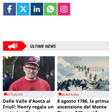
ULTIME NEWS
ATTUALITA'
MONTAGNA
Dalle Valle d’Aosta al
8 agosto 1786, la prima
Friuli: Henry regala un
ascensione del Monte