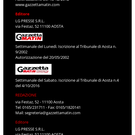
www.gazzettamatin.com
Editore
LG PRESSE S.R.L.
via Festaz, 52 11100 AOSTA
Settimanale del Lunedì. Iscrizione al Tribunale di Aosta n.
9/2002
Autorizzazione del 20/05/2002
Settimanale del Sabato. Iscrizione al Tribunale di Aosta n.4
del 4/10/2016
REDAZIONE
via Festaz, 52 - 11100 Aosta
Tel: 0165/231711 - Fax: 0165/1820141
Mail:
segreteria@gazzettamatin.com
Editore
LG PRESSE S.R.L.
via Festaz, 52 11100 AOSTA